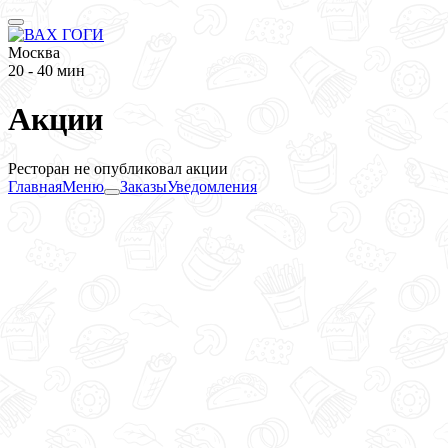
Москва
20 - 40 мин
Акции
Ресторан не опубликовал акции
Главная
Меню
Заказы
Уведомления