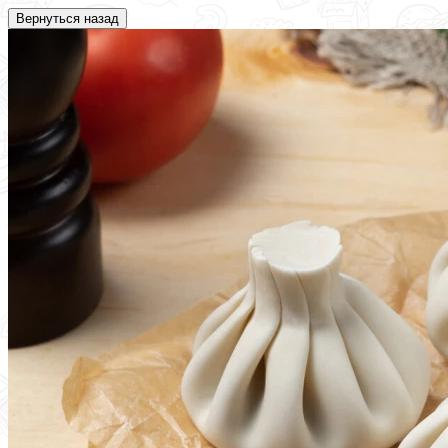
Вернуться назад