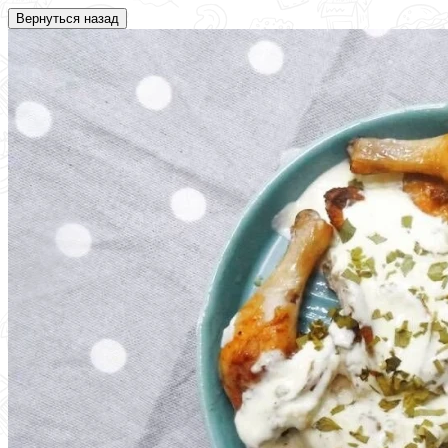
Вернуться назад