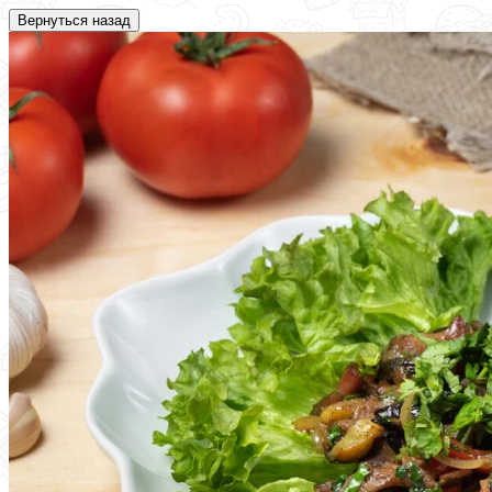
Вернуться назад