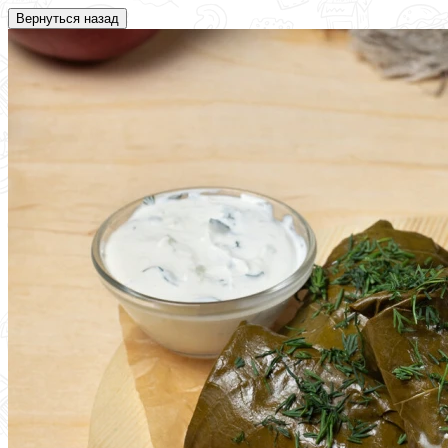
Вернуться назад