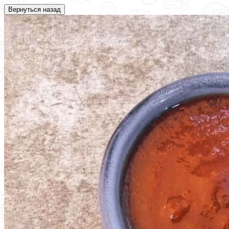
Вернуться назад