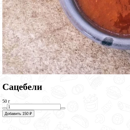
Сацебели
50 г
Добавить 150 ₽